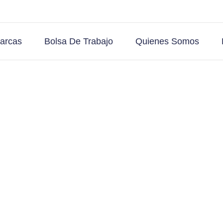
arcas
Bolsa De Trabajo
Quienes Somos