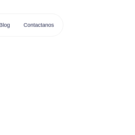
Blog
Contactanos