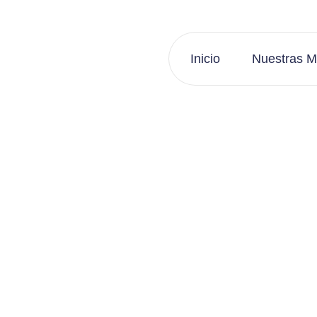
Inicio
Nuestras M