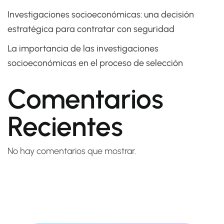
Investigaciones socioeconómicas: una decisión
estratégica para contratar con seguridad
La importancia de las investigaciones
socioeconómicas en el proceso de selección
Comentarios
Recientes
No hay comentarios que mostrar.