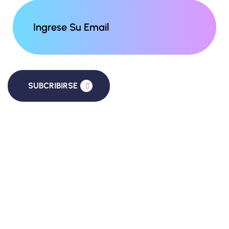
SUBCRIBIRSE
Somos más que recursos humanos, somos