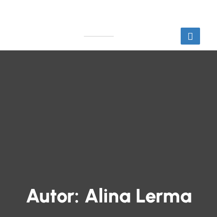
Autor:
Alina Lerma