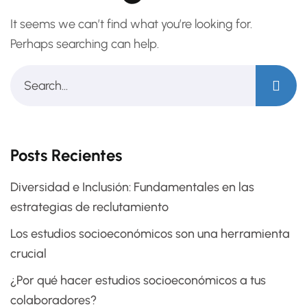
It seems we can’t find what you’re looking for.
Perhaps searching can help.
Posts Recientes
Diversidad e Inclusión: Fundamentales en las
estrategias de reclutamiento
Los estudios socioeconómicos son una herramienta
crucial
¿Por qué hacer estudios socioeconómicos a tus
colaboradores?